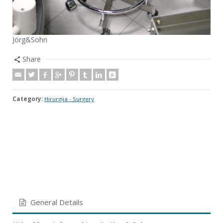
Jörg&Sohn
Share
Category:
Hirurgija - Surgery
General Details