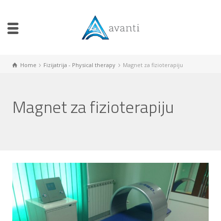
Home
Fizijatrija - Physical therapy
Magnet za fizioterapiju
Magnet za fizioterapiju