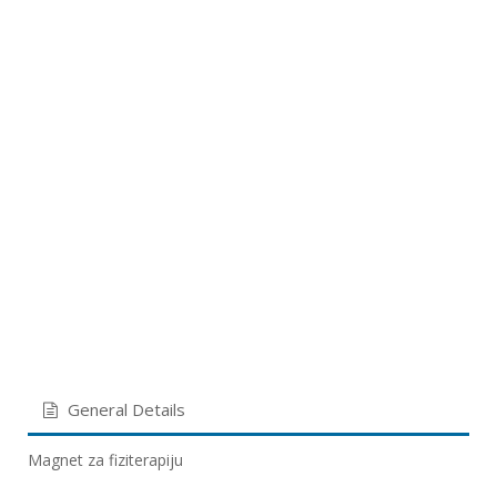
General Details
Magnet za fiziterapiju