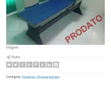
Magnet
Share
Category:
Fizijatrija - Physical therapy