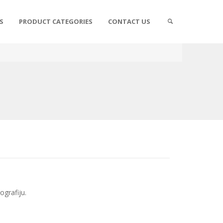
S
PRODUCT CATEGORIES
CONTACT US
grafiju.