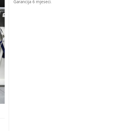
Garancija 6 mjeseci.