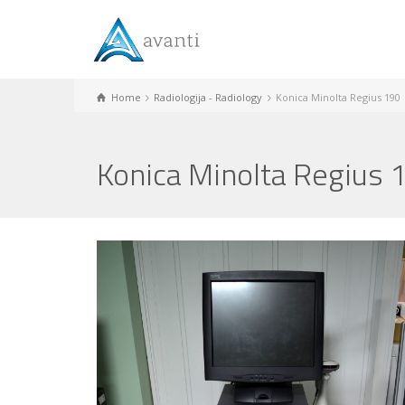
Home
Radiologija - Radiology
Konica Minolta Regius 190
Konica Minolta Regius 