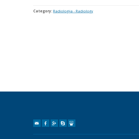
Category:
Radiologija - Radiology