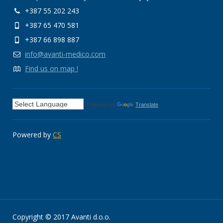
+387 55 202 243
+387 65 470 581
+387 66 898 887
info@avanti-medico.com
Find us on map !
Powered by
Translate
Powered by
CS
Copyright © 2017 Avanti d.o.o.