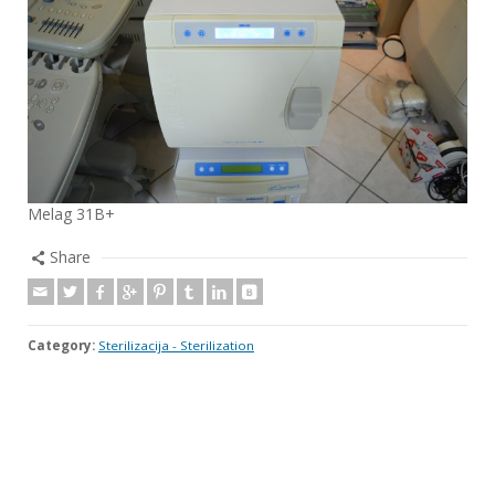
Melag 31B+
Share
Category:
Sterilizacija - Sterilization