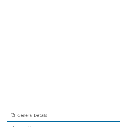
General Details