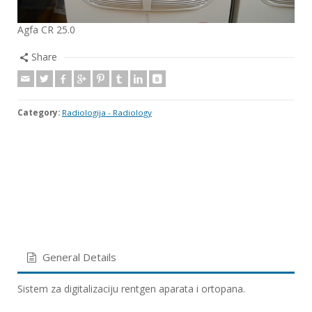
Agfa CR 25.0
Share
Category:
Radiologija - Radiology
General Details
Sistem za digitalizaciju rentgen aparata i ortopana.